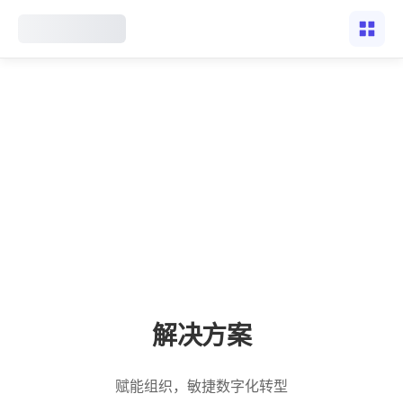
解决方案
赋能组织，敏捷数字化转型