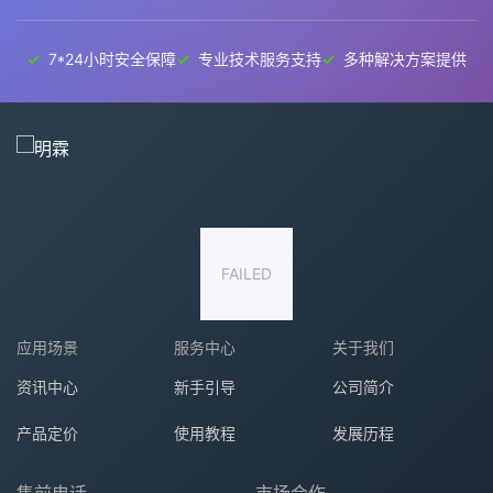
7*24小时安全保障
专业技术服务支持
多种解决方案提供
FAILED
应用场景
服务中心
关于我们
资讯中心
新手引导
公司简介
产品定价
使用教程
发展历程