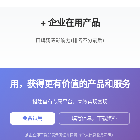
+ 企业在用产品
口碑铸造影响力(排名不分前后)
用，获得更有价值的产品和服务
搭建自有专属平台，高效实现变现
免费试用
填写信息，下载资料
点击立即下载即表示阅读并同意《个人信息收集声明》